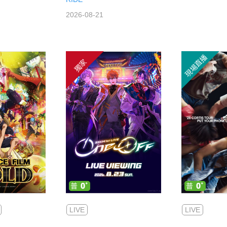
2026-08-21
現場直播
獨家
LIVE
LIVE