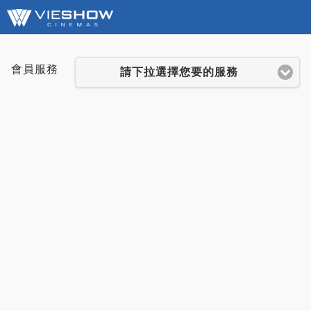
會員服務
請下拉選擇您要的服務