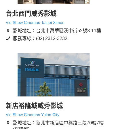
台北西門威秀影城
Vie Show Cinemas Taipei Ximen
影城地址：台北市萬華區漢中街52號8-11樓
服務專線：(02) 2312-3232
新店裕隆城威秀影城
Vie Show Cinemas Yulon City
影城地址：新北市新店區中興路三段70號7樓