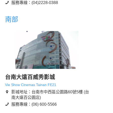
服務專線：(04)2228-0388
南部
台南大遠百威秀影城
Vie Show Cinemas Tainan FE21
影城地址：台南市中西區公園路60號5樓 (台
南大遠百公園店)
服務專線：(06) 600-5566