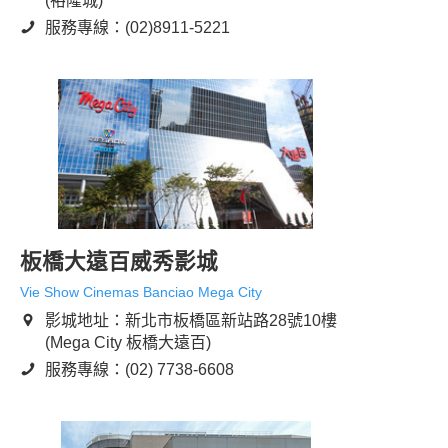
(裕隆城)
服務專線：(02)8911-5221
板橋大遠百威秀影城
Vie Show Cinemas Banciao Mega City
影城地址：新北市板橋區新站路28號10樓
(Mega City 板橋大遠百)
服務專線：(02) 7738-6608