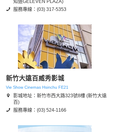
知道GELEVEN PLAZA)
服務專線：(03) 317-5353
新竹大遠百威秀影城
Vie Show Cinemas Hsinchu FE21
影城地址：新竹市西大路323號8樓 (新竹大遠
百)
服務專線：(03) 524-1166