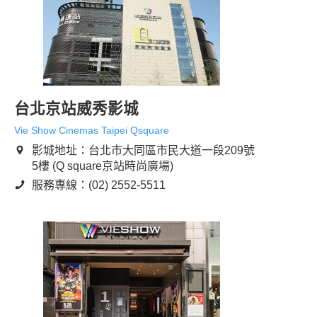
台北京站威秀影城
Vie Show Cinemas Taipei Qsquare
影城地址：台北市大同區市民大道一段209號
5樓 (Q square京站時尚廣場)
服務專線：(02) 2552-5511