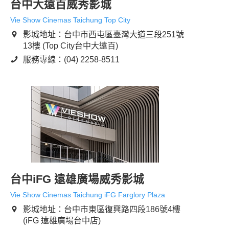
台中大遠百威秀影城
Vie Show Cinemas Taichung Top City
影城地址：台中市西屯區臺灣大道三段251號
13樓 (Top City台中大遠百)
服務專線：(04) 2258-8511
台中iFG 遠雄廣場威秀影城
Vie Show Cinemas Taichung iFG Farglory Plaza
影城地址：台中市東區復興路四段186號4樓
(iFG 遠雄廣場台中店)