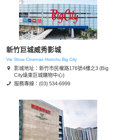
新竹巨城威秀影城
Vie Show Cinemas Hsinchu Big City
影城地址：新竹市民權路176號4樓之3 (Big
City遠東巨城購物中心)
服務專線：(03) 534-6999