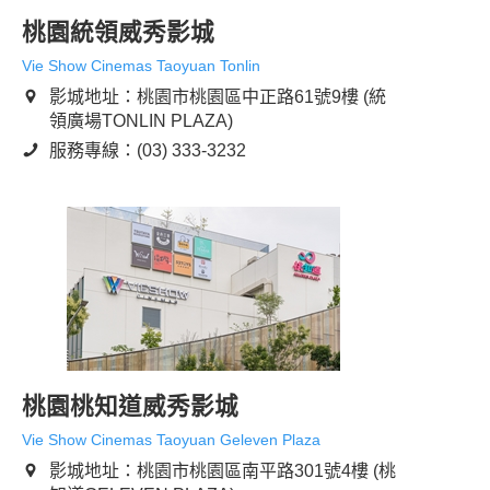
桃園統領威秀影城
Vie Show Cinemas Taoyuan Tonlin
影城地址：桃園市桃園區中正路61號9樓 (統
領廣場TONLIN PLAZA)
服務專線：(03) 333-3232
桃園桃知道威秀影城
Vie Show Cinemas Taoyuan Geleven Plaza
影城地址：桃園市桃園區南平路301號4樓 (桃