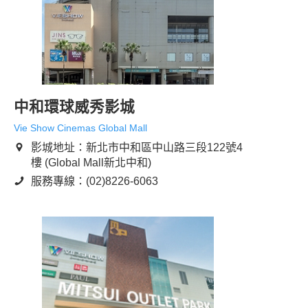
中和環球威秀影城
Vie Show Cinemas Global Mall
影城地址：新北市中和區中山路三段122號4
樓 (Global Mall新北中和)
服務專線：(02)8226-6063