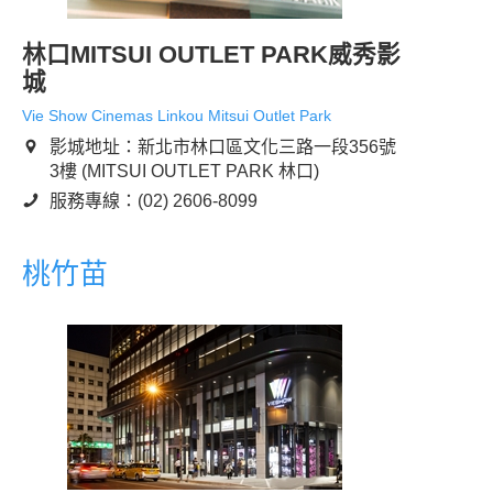
林口MITSUI OUTLET PARK威秀影
城
Vie Show Cinemas Linkou Mitsui Outlet Park
影城地址：新北市林口區文化三路一段356號
3樓 (MITSUI OUTLET PARK 林口)
服務專線：(02) 2606-8099
桃竹苗