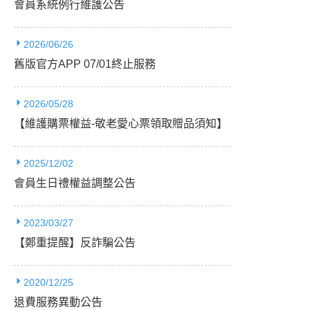
會員系統例行維護公告
2026/06/26
舊版官方APP 07/01終止服務
2026/05/28
【維護購票權益-敬老愛心票領取贈品須知】
2025/12/02
會員生日禮權益調整公告
2023/03/27
【鄭重提醒】反詐騙公告
2020/12/25
退費服務異動公告