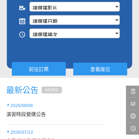
查看座位
最新公告
MORE
2026/08/08
演習時段營運公告
2026/07/13