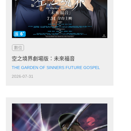
數位
空之境界劇場版：未來福音
THE GARDEN OF SINNERS FUTURE GOSPEL
2026-07-31