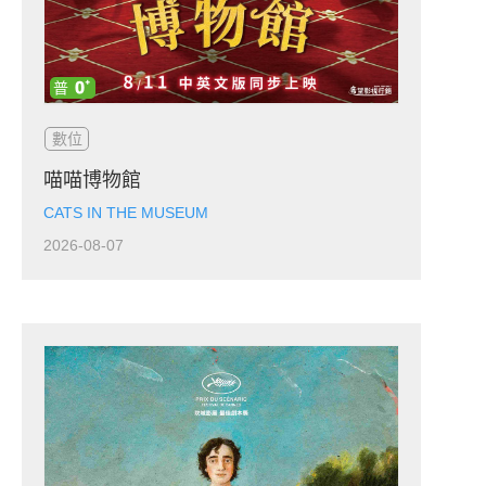
數位
喵喵博物館
CATS IN THE MUSEUM
2026-08-07