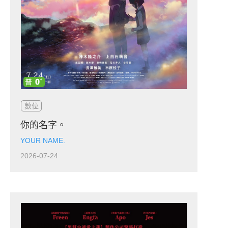
數位
你的名字。
YOUR NAME.
2026-07-24