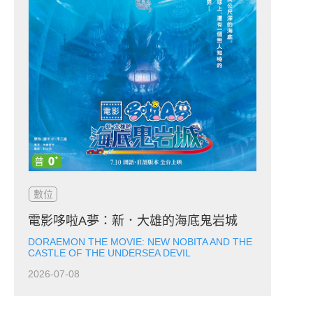
數位
電影哆啦A夢：新．大雄的海底鬼岩城
DORAEMON THE MOVIE: NEW NOBITA AND THE
CASTLE OF THE UNDERSEA DEVIL
2026-07-08