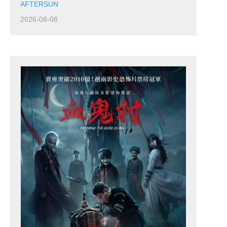
AFTERSUN
2026-08-08