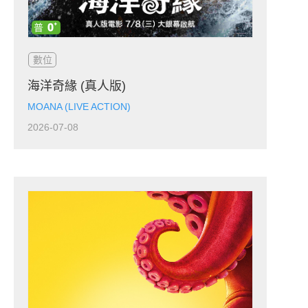
數位
海洋奇緣 (真人版)
MOANA (LIVE ACTION)
2026-07-08