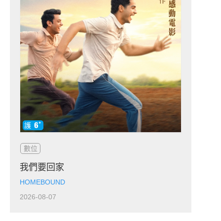
數位
我們要回家
HOMEBOUND
2026-08-07