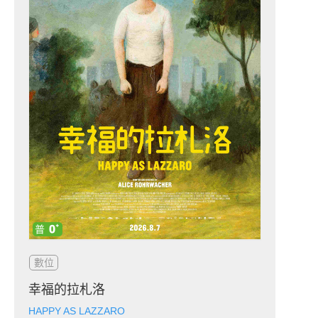
數位
幸福的拉札洛
HAPPY AS LAZZARO