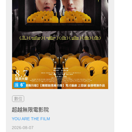
數位
超越無限電影院
YOU ARE THE FILM
2026-08-07