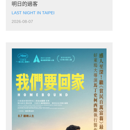
明日的過客
LAST NIGHT IN TAIPEI
2026-08-07