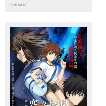
2026-08-07