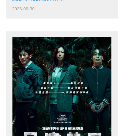
2026-06-30