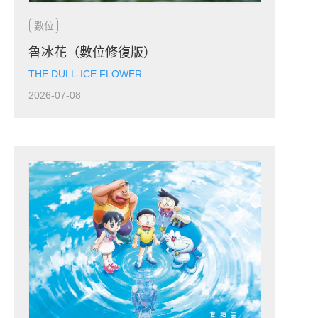
數位
魯冰花（數位修復版）
THE DULL-ICE FLOWER
2026-07-08