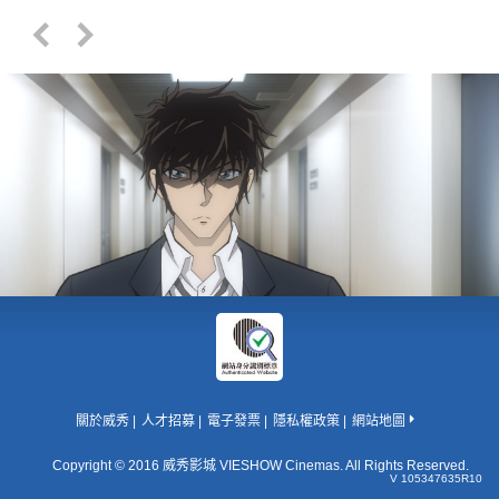
關於威秀
人才招募
電子發票
隱私權政策
網站地圖
Copyright © 2016 威秀影城 VIESHOW Cinemas. All Rights Reserved.
V 105347635R10