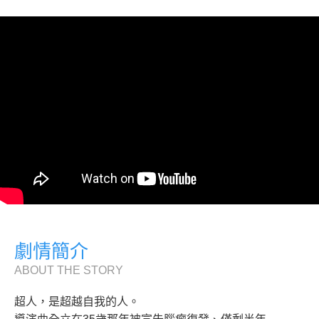
劇情簡介
ABOUT THE STORY
超人，是超越自我的人。