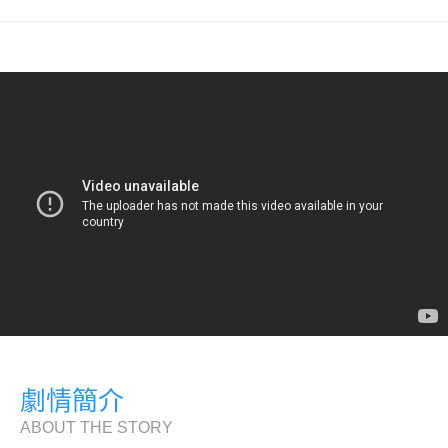
劇情簡介
ABOUT THE STORY