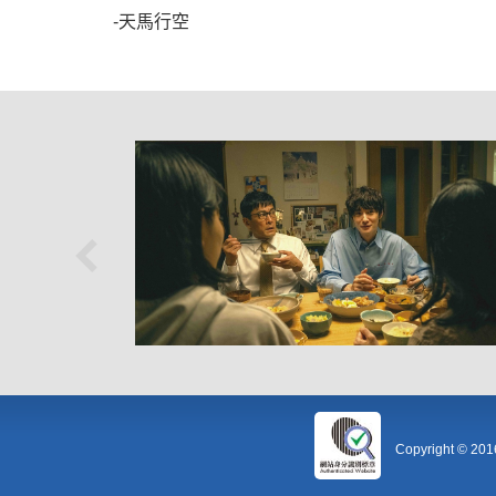
-天馬行空
Copyright © 20