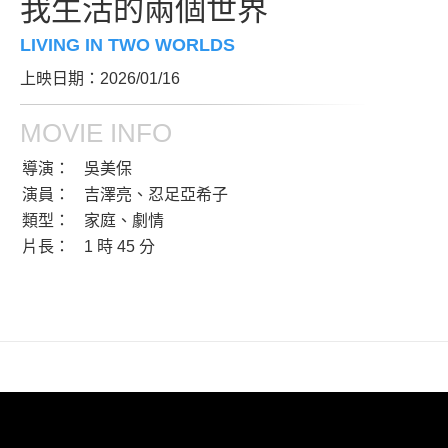
我生活的兩個世界
LIVING IN TWO WORLDS
上映日期：2026/01/16
MOVIE INFO
導演：
吳美保
演員：
吉澤亮、忍足亞希子
類型：
家庭、劇情
片長：
1 時 45 分