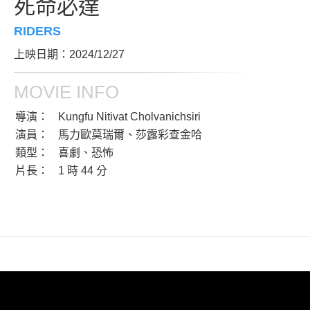
死命必達
RIDERS
上映日期：2024/12/27
MOVIE INFO
導演：
Kungfu Nitivat Cholvanichsiri
演員：
馬力歐莫瑞爾、莎露彩查金哈
類型：
喜劇、恐怖
片長：
1 時 44 分