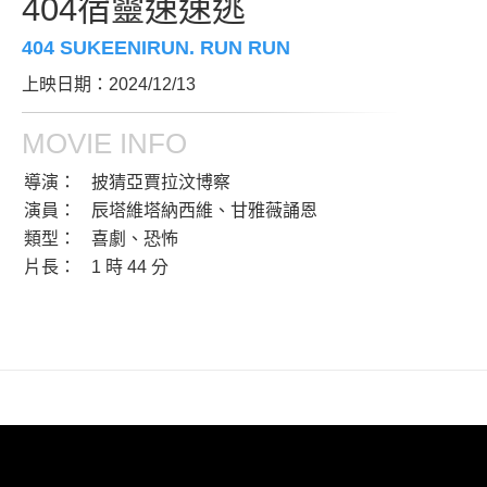
404宿靈速速逃
404 SUKEENIRUN. RUN RUN
上映日期：2024/12/13
MOVIE INFO
導演：
披猜亞賈拉汶博察
演員：
辰塔維塔納西維、甘雅薇誦恩
類型：
喜劇、恐怖
片長：
1 時 44 分