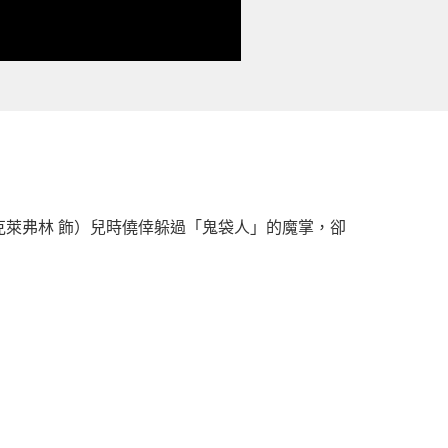
萊弗林 飾）兒時僥倖躲過「鬼袋人」的魔掌，卻