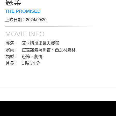
惡業
THE PROMISED
上映日期：2024/09/20
MOVIE INFO
導演：
艾卡猜斯里瓦夫賽塔
演員：
拉差諾素萬那吉、西瓦柯嘉林
類型：
恐怖、劇情
片長：
1 時 34 分