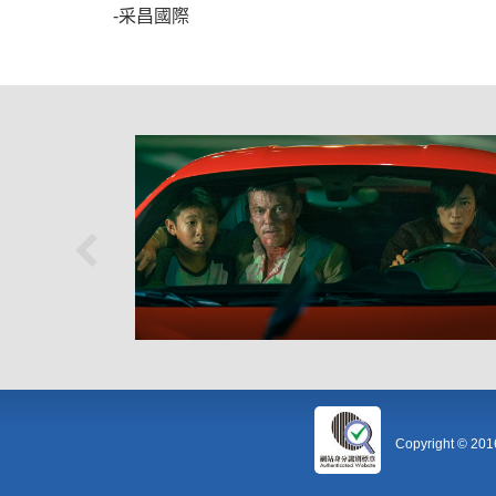
-采昌國際
Copyright © 20