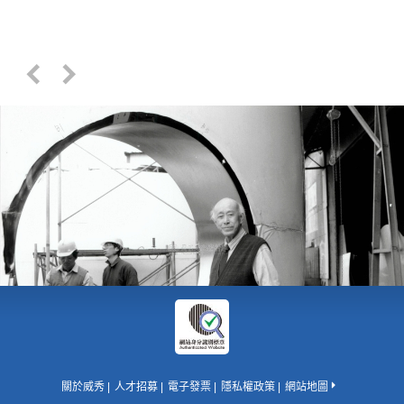
關於威秀
人才招募
電子發票
隱私權政策
網站地圖