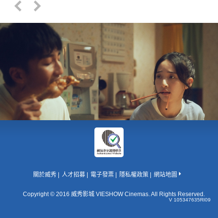
關於威秀
人才招募
電子發票
隱私權政策
網站地圖
Copyright © 2016 威秀影城 VIESHOW Cinemas. All Rights Reserved.
V 105347635RI09