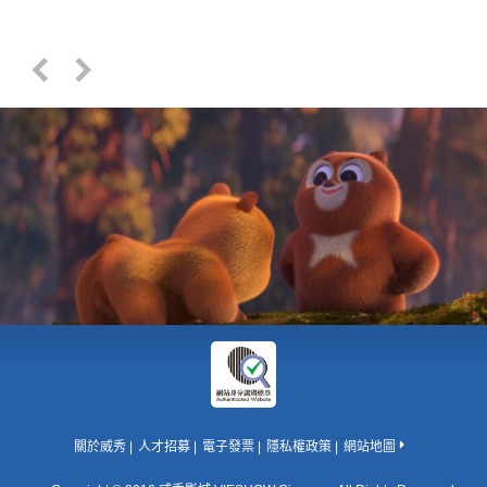
關於威秀
人才招募
電子發票
隱私權政策
網站地圖