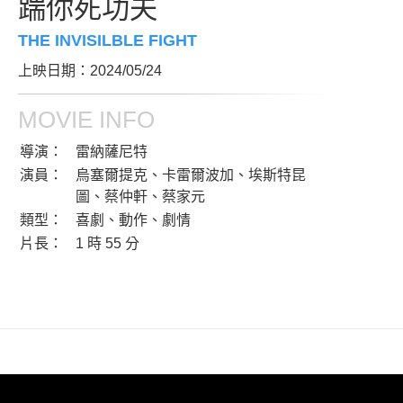
踹你死功夫
THE INVISILBLE FIGHT
上映日期：2024/05/24
MOVIE INFO
導演：
雷納薩尼特
演員：
烏塞爾提克、卡雷爾波加、埃斯特昆
圖、蔡仲軒、蔡家元
類型：
喜劇、動作、劇情
片長：
1 時 55 分