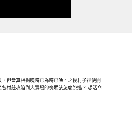
員，但當真相揭曉時已為時已晚。之後村子裡便開
各村莊攻陷到大賣場的喪屍該怎麼脫逃？ 想活命