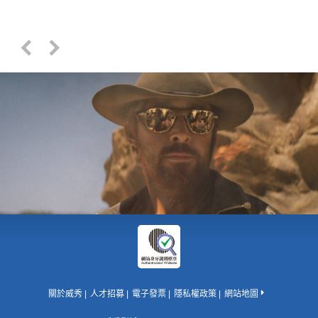
關於威秀
人才招募
電子發票
隱私權政策
網站地圖