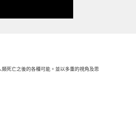
人類死亡之後的各種可能。並以多重的視角及思