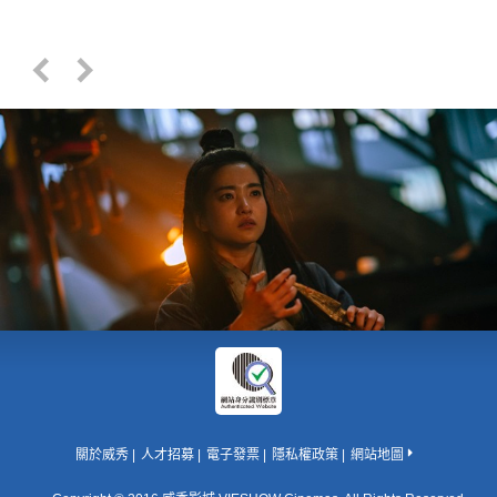
關於威秀
人才招募
電子發票
隱私權政策
網站地圖