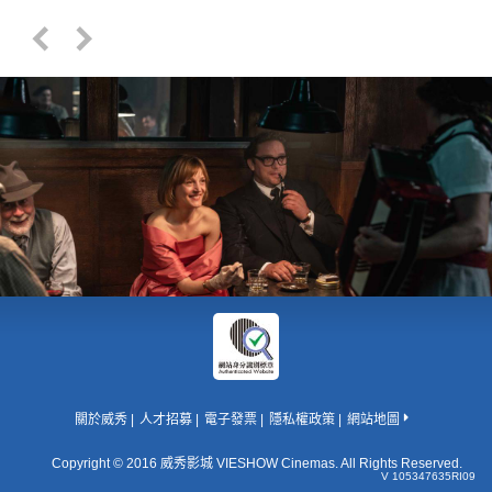
關於威秀
人才招募
電子發票
隱私權政策
網站地圖
Copyright © 2016 威秀影城 VIESHOW Cinemas. All Rights Reserved.
V 105347635RI09