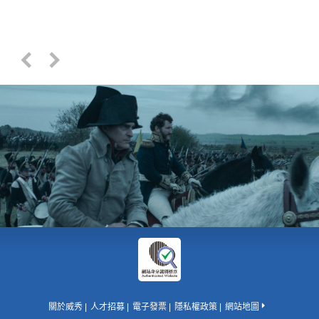
關於威秀
人才招募
電子發票
隱私權政策
網站地圖