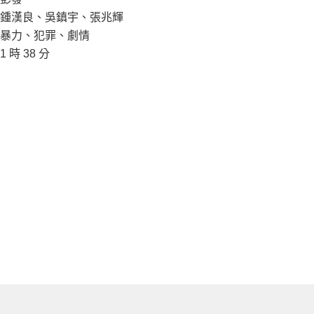
鍾漢良、吳鎮宇、張兆輝
暴力、犯罪、劇情
1 時 38 分