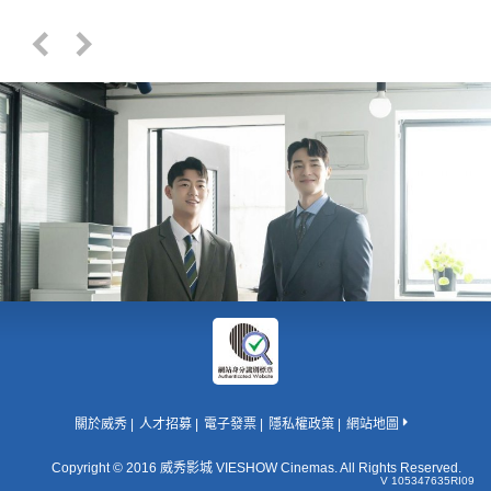
關於威秀
人才招募
電子發票
隱私權政策
網站地圖
Copyright © 2016 威秀影城 VIESHOW Cinemas. All Rights Reserved.
V 105347635RI09