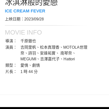
冰淇淋般的愛戀
ICE CREAM FEVER
上映日期：2023/09/28
MOVIE INFO
導演：
千原徹也
演員：
吉岡里帆、松本真理香、MOTOLA世理
奈、詩羽、安達祐實、 南琴奈、
MEGUMI、吉澤嘉代子、Hattori
類型：
愛情、劇情
片長：
1 時 44 分