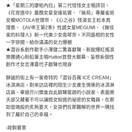
★「星期三的康帕內拉」第二代怪怪女主唱詩羽、
《花宵道中》童顏女星安達祐實、『裝苑』專屬雀斑
女模MOTOLA世理奈、《心之谷》怪演女王松本真
理香、《AV帝王第2季》性感女星MEGUMI、《舞伎
家的料理人》新一代美少女南琴奈。不同面相的女性
一字排開，給你滿滿的女力爆棚
★澀谷系創作歌手小澤健二驚喜獻聲、新銳爆紅搖滾
樂團通心粉鉛筆主唱Hattori首登大銀幕、妄想系個性
創作才女吉澤嘉代子獻聲也現身
靜謐的街上有一家奇特的「澀谷百萬 ICE CREAM」
冰淇淋店，對來訪店裡的陌生少女產生情愫的冰淇淋
店員、拿過芥川獎後自此銷聲匿跡的小說家、表面樂
天卻又藏著不可以讓姪女知道的祕密的女職員，在那
如發燒般的炙熱夏天，女孩們在那難解的世界一隅找
到了屬於自己的幸福。
-政駒實業