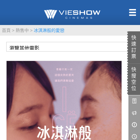
熱售中
首頁
熱售中
冰淇淋般的愛戀
即將上映
快
速
訂
票
快
TITAN SCREEN
影城餐飲
搜
MUCROWN
UNICORN
空
位
IMAX
4DX
VR 演唱會
GOLD CLASS
AD口述影像
LIVE演唱會