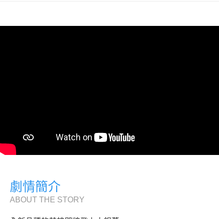
劇情簡介
ABOUT THE STORY