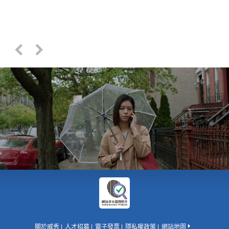
關於威秀
人才招募
電子發票
隱私權政策
網站地圖