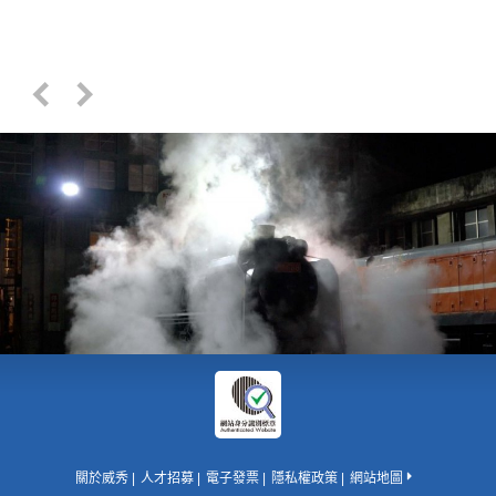
關於威秀
人才招募
電子發票
隱私權政策
網站地圖