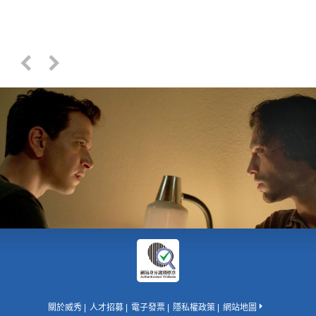
關於威秀
人才招募
電子發票
隱私權政策
網站地圖