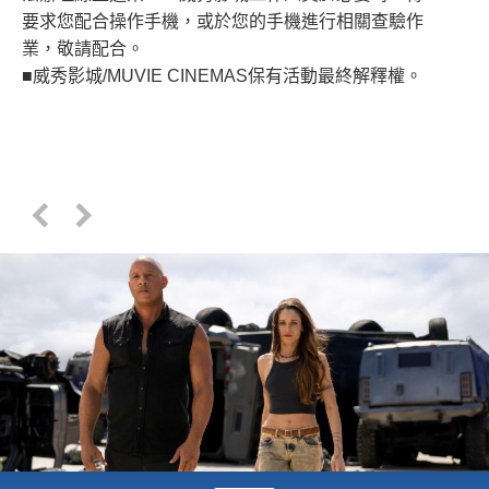
要求您配合操作手機，或於您的手機進行相關查驗作
業，敬請配合。
■威秀影城/MUVIE CINEMAS保有活動最終解釋權。