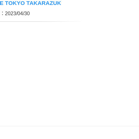
E TOKYO TAKARAZUK
2023/04/30