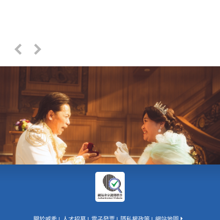
關於威秀
人才招募
電子發票
隱私權政策
網站地圖