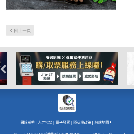
回上一頁
關於威秀
人才招募
電子發票
隱私權政策
網站地圖