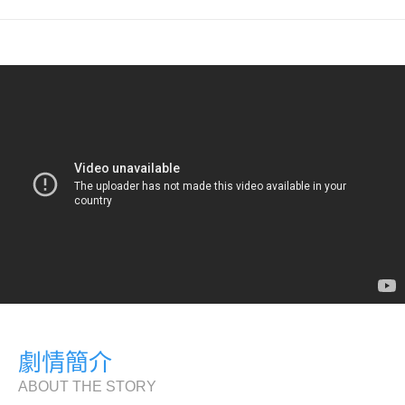
劇情簡介
ABOUT THE STORY