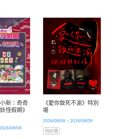
小新：奇奇
《愛你致死不渝》特別
妖怪假期》
場
2026/08/08 ~ 2026/08/09
 2026/08/08
特別場