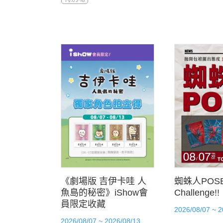
《劇場版 吉伊卡哇 人
蜘蛛人POS
魚島的秘密》iShow會
Challenge!!
員限定收藏
2026/08/07 ~ 2
2026/08/07 ~ 2026/08/13