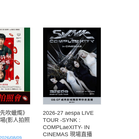
先吹蠟燭》
2026-27 aespa LIVE
場(影人拍照
TOUR -SYNK :
COMPLaeXITY- IN
CINEMAS 現場直播
 2026/08/09