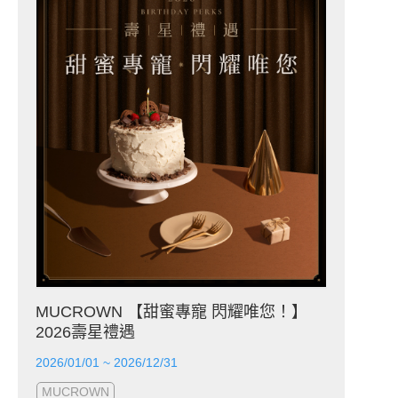
MUCROWN 【甜蜜專寵 閃耀唯您！】
2026壽星禮遇
2026/01/01 ~ 2026/12/31
MUCROWN