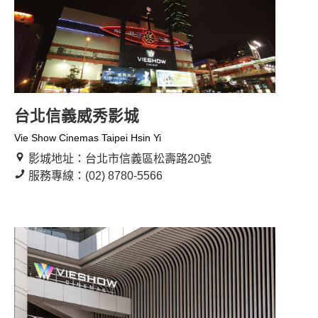
台北信義威秀影城
Vie Show Cinemas Taipei Hsin Yi
影城地址：台北市信義區松壽路20號
服務專線：(02) 8780-5566