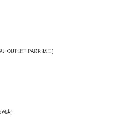
OUTLET PARK 林口)
園店)