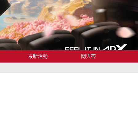
最新活動
問與答