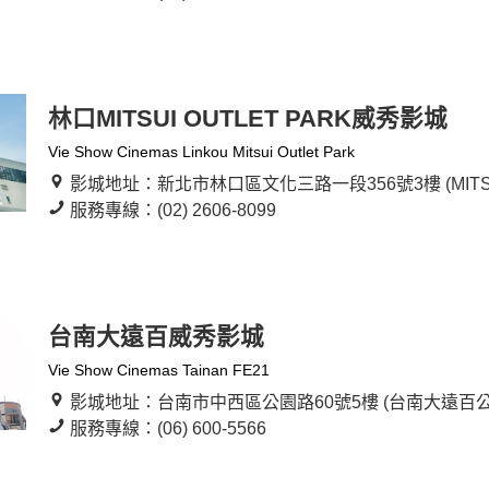
林口MITSUI OUTLET PARK威秀影城
Vie Show Cinemas Linkou Mitsui Outlet Park
影城地址：新北市林口區文化三路一段356號3樓 (MITSUI 
服務專線：(02) 2606-8099
台南大遠百威秀影城
Vie Show Cinemas Tainan FE21
影城地址：台南市中西區公園路60號5樓 (台南大遠百公
服務專線：(06) 600-5566