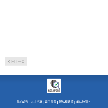
回上一頁
關於威秀
人才招募
電子發票
隱私權政策
網站地圖