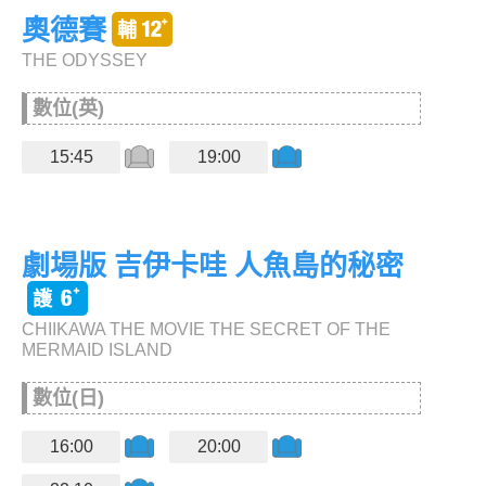
奧德賽
THE ODYSSEY
數位(英)
15:45
19:00
劇場版 吉伊卡哇 人魚島的秘密
CHIIKAWA THE MOVIE THE SECRET OF THE
MERMAID ISLAND
數位(日)
16:00
20:00