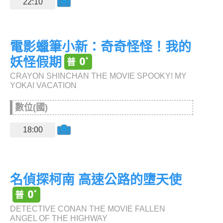
22:10
電影蠟筆小新：奇奇怪怪！我的
妖怪假期
CRAYON SHINCHAN THE MOVIE SPOOKY! MY
YOKAI VACATION
數位(國)
18:00
名偵探柯南 高速公路的墮天使
DETECTIVE CONAN THE MOVIE FALLEN
ANGEL OF THE HIGHWAY