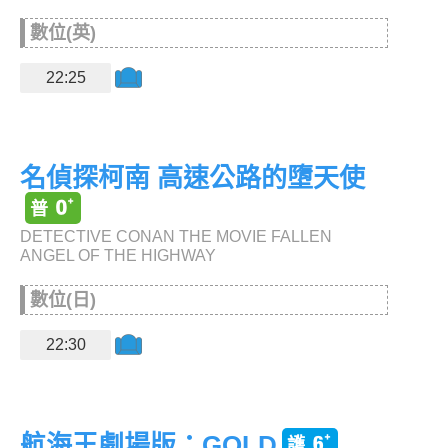
數位(英)
22:25
名偵探柯南 高速公路的墮天使
DETECTIVE CONAN THE MOVIE FALLEN
ANGEL OF THE HIGHWAY
數位(日)
22:30
航海王劇場版：GOLD