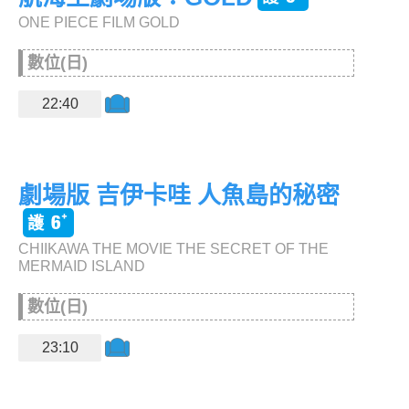
ONE PIECE FILM GOLD
數位(日)
22:40
劇場版 吉伊卡哇 人魚島的秘密
CHIIKAWA THE MOVIE THE SECRET OF THE
MERMAID ISLAND
數位(日)
23:10