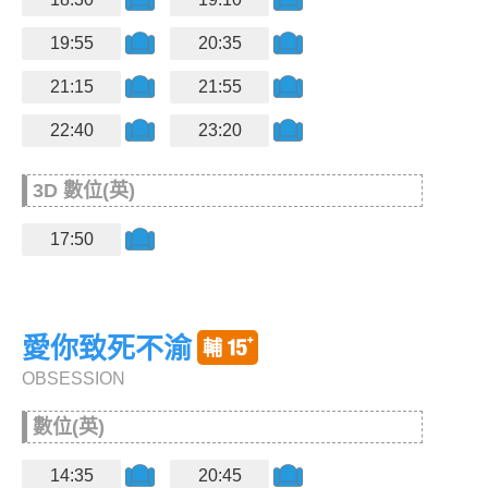
19:55
20:35
21:15
21:55
22:40
23:20
3D 數位(英)
17:50
愛你致死不渝
OBSESSION
數位(英)
14:35
20:45