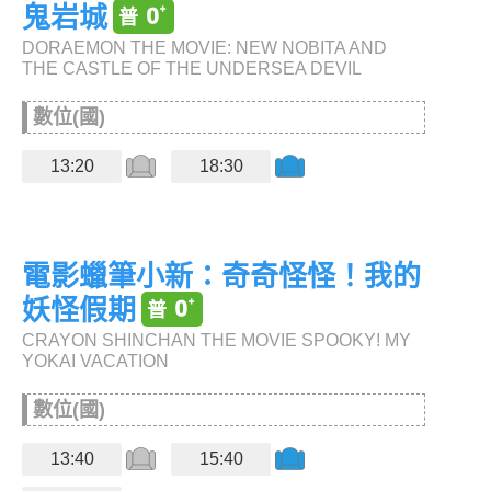
鬼岩城
DORAEMON THE MOVIE: NEW NOBITA AND
THE CASTLE OF THE UNDERSEA DEVIL
數位(國)
13:20
18:30
電影蠟筆小新：奇奇怪怪！我的
妖怪假期
CRAYON SHINCHAN THE MOVIE SPOOKY! MY
YOKAI VACATION
數位(國)
13:40
15:40