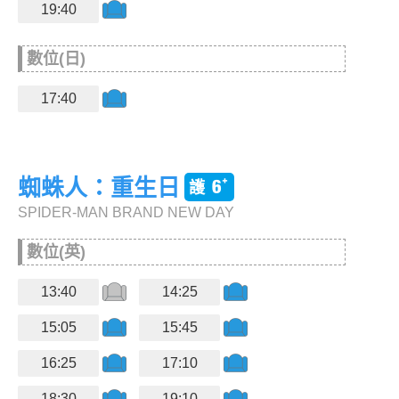
19:40
數位(日)
17:40
蜘蛛人：重生日
SPIDER-MAN BRAND NEW DAY
數位(英)
13:40
14:25
15:05
15:45
16:25
17:10
18:30
19:10