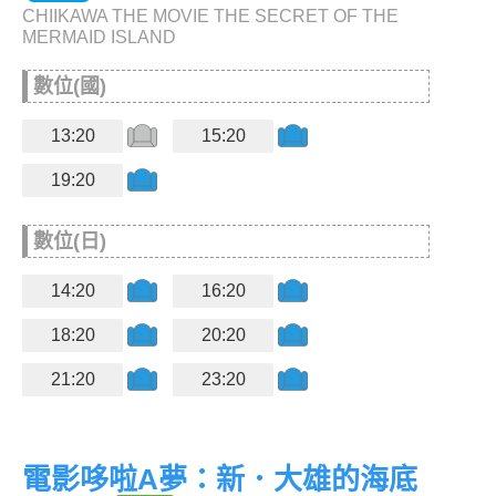
CHIIKAWA THE MOVIE THE SECRET OF THE
MERMAID ISLAND
數位(國)
13:20
15:20
19:20
數位(日)
14:20
16:20
18:20
20:20
21:20
23:20
電影哆啦A夢：新．大雄的海底