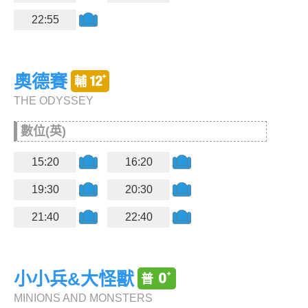
22:55
奧德賽
THE ODYSSEY
數位(英)
15:20
16:20
19:30
20:30
21:40
22:40
小小兵&大怪獸
MINIONS AND MONSTERS