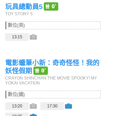
玩具總動員5
TOY STORY 5
數位(英)
13:15
電影蠟筆小新：奇奇怪怪！我的
妖怪假期
CRAYON SHINCHAN THE MOVIE SPOOKY! MY
YOKAI VACATION
數位(國)
13:20
17:30