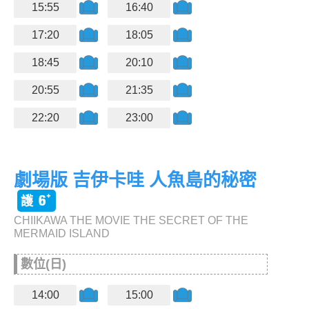
15:55
16:40
17:20
18:05
18:45
20:10
20:55
21:35
22:20
23:00
劇場版 吉伊卡哇 人魚島的秘密
CHIIKAWA THE MOVIE THE SECRET OF THE
MERMAID ISLAND
數位(日)
14:00
15:00