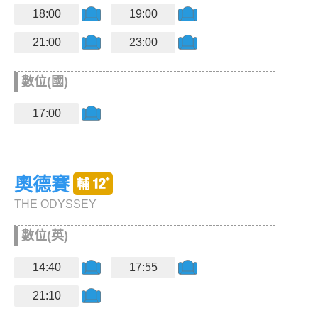
18:00
19:00
21:00
23:00
數位(國)
17:00
奧德賽
THE ODYSSEY
數位(英)
14:40
17:55
21:10