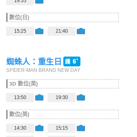
19:35
數位(日)
15:25
21:40
蜘蛛人：重生日
SPIDER-MAN BRAND NEW DAY
3D 數位(英)
13:50
19:30
數位(英)
14:30
15:15