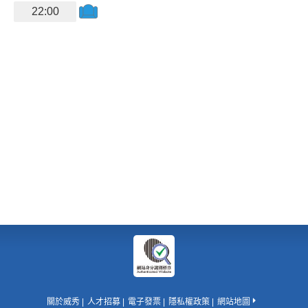
22:00
關於威秀
人才招募
電子發票
隱私權政策
網站地圖