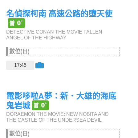
名偵探柯南 高速公路的墮天使
DETECTIVE CONAN THE MOVIE FALLEN
ANGEL OF THE HIGHWAY
數位(日)
17:45
電影哆啦A夢：新．大雄的海底
鬼岩城
DORAEMON THE MOVIE: NEW NOBITA AND
THE CASTLE OF THE UNDERSEA DEVIL
數位(日)