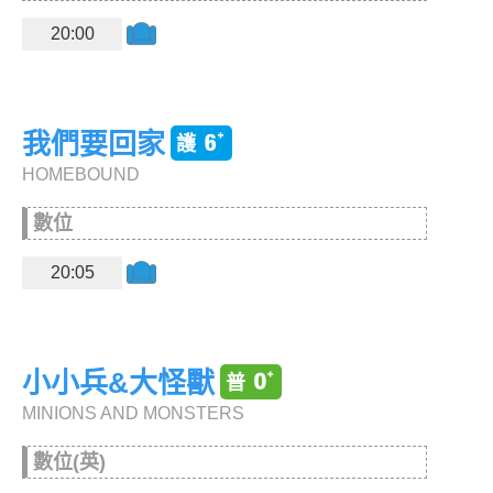
20:00
我們要回家
HOMEBOUND
數位
20:05
小小兵&大怪獸
MINIONS AND MONSTERS
數位(英)