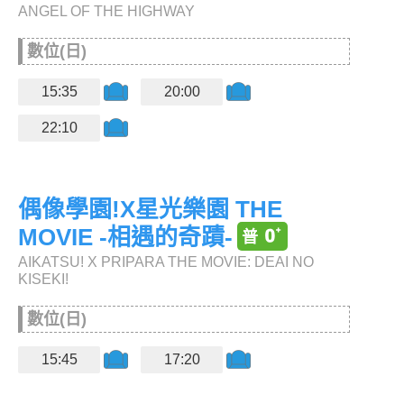
ANGEL OF THE HIGHWAY
數位(日)
15:35
20:00
22:10
偶像學園!X星光樂園 THE
MOVIE -相遇的奇蹟-
AIKATSU! X PRIPARA THE MOVIE: DEAI NO
KISEKI!
數位(日)
15:45
17:20