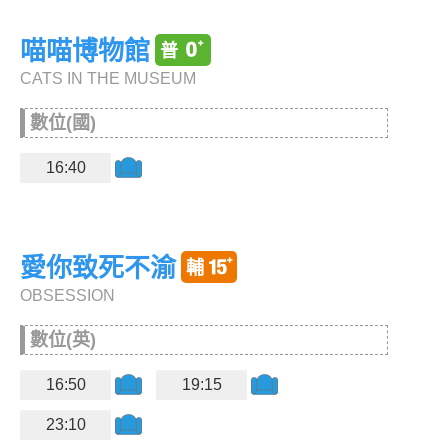
喵喵博物館
CATS IN THE MUSEUM
數位(國)
16:40
愛你致死不渝
OBSESSION
數位(英)
16:50
19:15
23:10