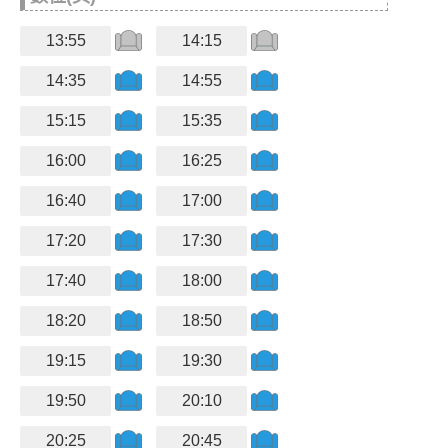
13:55
14:15
14:35
14:55
15:15
15:35
16:00
16:25
16:40
17:00
17:20
17:30
17:40
18:00
18:20
18:50
19:15
19:30
19:50
20:10
20:25
20:45