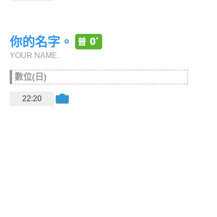
你的名字。
YOUR NAME.
數位(日)
22:20