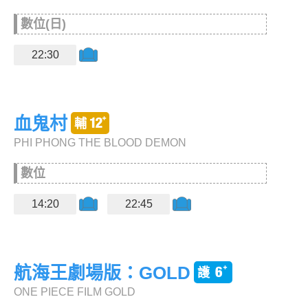
數位(日)
22:30
血鬼村
PHI PHONG THE BLOOD DEMON
數位
14:20
22:45
航海王劇場版：GOLD
ONE PIECE FILM GOLD