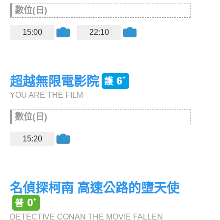
數位(日)
15:00
22:10
超越無限電影院
YOU ARE THE FILM
數位(日)
15:20
名偵探柯南 高速公路的墮天使
DETECTIVE CONAN THE MOVIE FALLEN