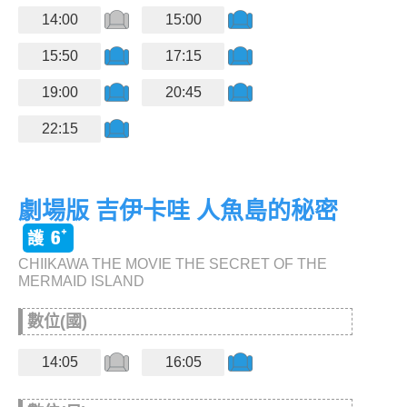
14:00
15:00
15:50
17:15
19:00
20:45
22:15
劇場版 吉伊卡哇 人魚島的秘密
CHIIKAWA THE MOVIE THE SECRET OF THE
MERMAID ISLAND
數位(國)
14:05
16:05