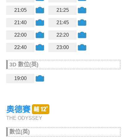
21:05
21:25
21:40
21:45
22:00
22:20
22:40
23:00
3D 數位(英)
19:00
奧德賽
THE ODYSSEY
數位(英)