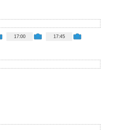
17:00
17:45