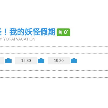
怪！我的妖怪假期
Y YOKAI VACATION
15:30
19:20