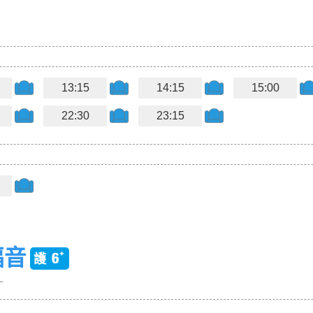
13:15
14:15
15:00
22:30
23:15
福音
L