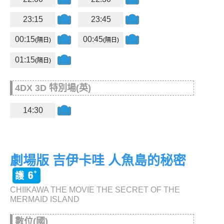
23:15
23:45
00:15
00:45
(隔日)
(隔日)
01:15
(隔日)
4DX 3D 特別場(英)
14:30
劇場版 吉伊卡哇 人魚島的秘密
CHIIKAWA THE MOVIE THE SECRET OF THE
MERMAID ISLAND
數位(國)