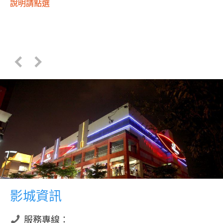
說明請點選
影城資訊
服務專線：