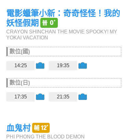
電影蠟筆小新：奇奇怪怪！我的
妖怪假期
CRAYON SHINCHAN THE MOVIE SPOOKY! MY
YOKAI VACATION
數位(國)
14:25
19:35
數位(日)
17:35
21:35
血鬼村
PHI PHONG THE BLOOD DEMON