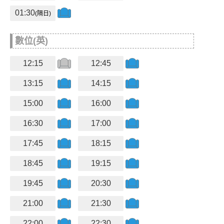
01:30
(隔日)
數位(英)
12:15
12:45
13:15
14:15
15:00
16:00
16:30
17:00
17:45
18:15
18:45
19:15
19:45
20:30
21:00
21:30
22:00
22:30