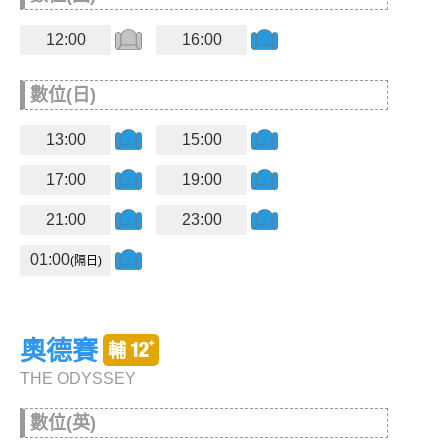
12:00
16:00
數位(日)
13:00
15:00
17:00
19:00
21:00
23:00
01:00
(隔日)
奧德賽
THE ODYSSEY
數位(英)