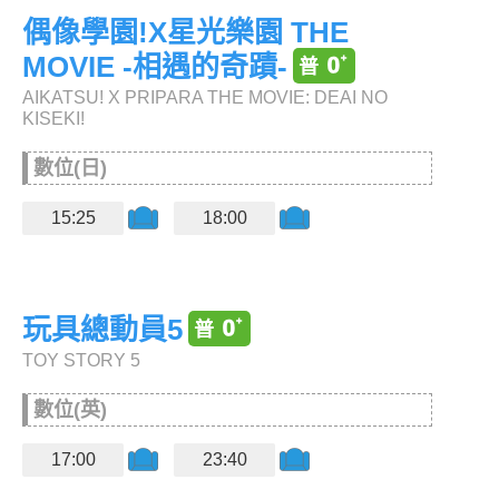
偶像學園!X星光樂園 THE
MOVIE -相遇的奇蹟-
AIKATSU! X PRIPARA THE MOVIE: DEAI NO
KISEKI!
數位(日)
15:25
18:00
玩具總動員5
TOY STORY 5
數位(英)
17:00
23:40