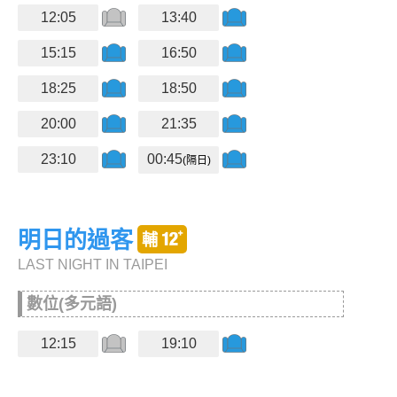
12:05
13:40
15:15
16:50
18:25
18:50
20:00
21:35
23:10
00:45
(隔日)
明日的過客
LAST NIGHT IN TAIPEI
數位(多元語)
12:15
19:10