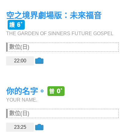
空之境界劇場版：未來福音
THE GARDEN OF SINNERS FUTURE GOSPEL
數位(日)
22:00
你的名字。
YOUR NAME.
數位(日)
23:25