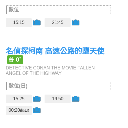
數位
15:15
21:45
名偵探柯南 高速公路的墮天使
DETECTIVE CONAN THE MOVIE FALLEN
ANGEL OF THE HIGHWAY
數位(日)
15:25
19:50
00:20
(隔日)