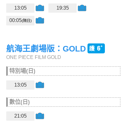
13:05
19:35
00:05
(隔日)
航海王劇場版：GOLD
ONE PIECE FILM GOLD
特別場(日)
13:05
數位(日)
21:05