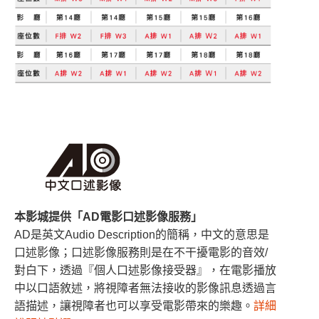
本影城提供「AD電影口述影像服務」
AD是英文Audio Description的簡稱，中文的意思是
口述影像；口述影像服務則是在不干擾電影的音效/
對白下，透過『個人口述影像接受器』，在電影播放
中以口語敘述，將視障者無法接收的影像訊息透過言
語描述，讓視障者也可以享受電影帶來的樂趣。
詳細