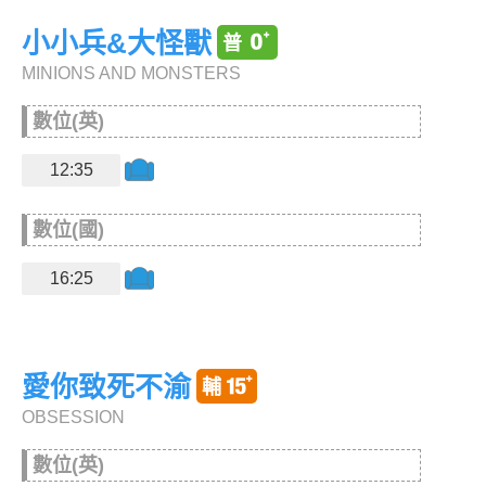
小小兵&大怪獸
MINIONS AND MONSTERS
數位(英)
12:35
數位(國)
16:25
愛你致死不渝
OBSESSION
數位(英)