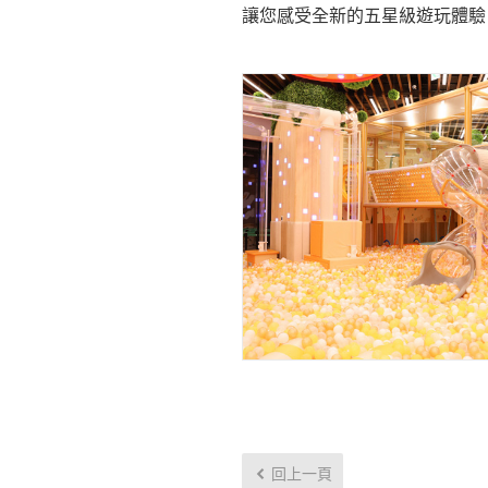
讓您感受全新的五星級遊玩體驗
回上一頁